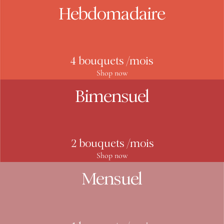
Hebdomadaire
4 bouquets /mois
Shop now
Bimensuel
2 bouquets /mois
Shop now
Mensuel