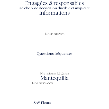
Engagées & responsables
Un choix de décoration durable et inspirant.
Informations
Nous suivre
Questions fréquentes
Mentions Légales
Mantequilla
Nos services
SAV Fleurs