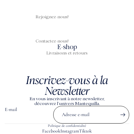
Rejoignez-nous!
Contactez-nous!
E-shop
Livraisons et retours
Inscrivez-vous à la
Newsletter
En vous inscrivant à notre newsletter,
découvrez l’univers Mantequilla.
E-mail
Politique de confidentialité
Facebook
Instagram
Tiktok