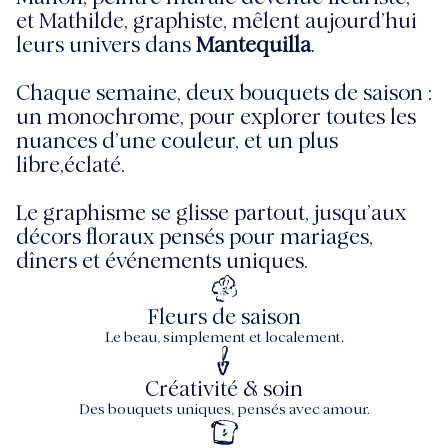
et Mathilde, graphiste, mêlent aujourd’hui
leurs univers dans
Mantequilla
.
Chaque semaine, deux bouquets de saison :
un monochrome, pour explorer toutes les
nuances d’une couleur, et un plus
libre,éclaté.
Le graphisme se glisse partout, jusqu’aux
décors floraux pensés pour mariages,
dîners et événements uniques.
Fleurs de saison
Le beau, simplement et localement.
Créativité & soin
Des bouquets uniques, pensés avec amour.