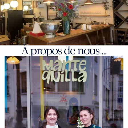
À propos de nous ...